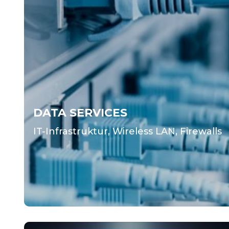
DATA SERVICES
IT-Infrastruktur, Wireless LAN, Firewalls