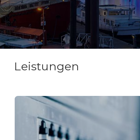
Leistungen