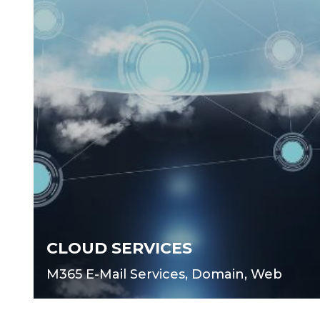
CLOUD SERVICES
M365 E-Mail Services, Domain, Web