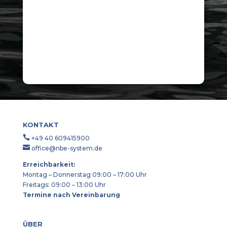
KONTAKT

+49 40 609415900

office@nbe-system.de
Erreichbarkeit:
Montag – Donnerstag 09:00 – 17:00 Uhr
Freitags: 09:00 – 13:00 Uhr
Termine nach Vereinbarung
ÜBER