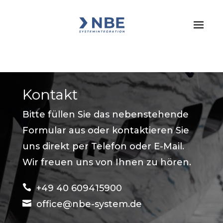
Kontakt
Bitte füllen Sie das nebenstehende
Formular aus oder kontaktieren Sie
uns direkt per Telefon oder E-Mail.
Wir freuen uns von Ihnen zu hören.

+49 40 609415900

office@nbe-system.de