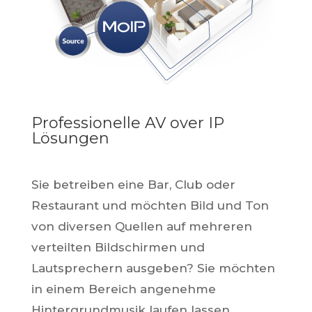
Professionelle AV over IP
Lösungen
Sie betreiben eine Bar, Club oder
Restaurant und möchten Bild und Ton
von diversen Quellen auf mehreren
verteilten Bildschirmen und
Lautsprechern ausgeben? Sie möchten
in einem Bereich angenehme
Hintergrundmusik laufen lassen,