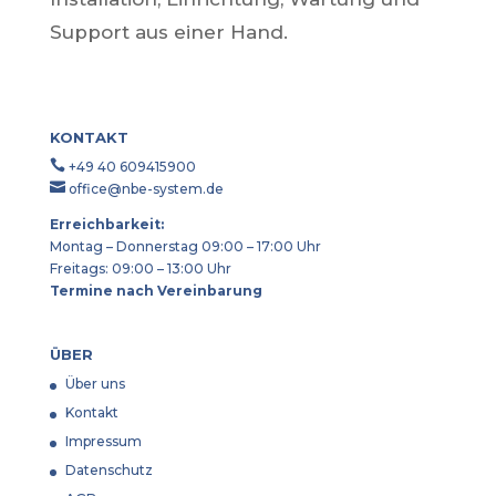
Support aus einer Hand.
KONTAKT

+49 40 609415900

office@nbe-system.de
Erreichbarkeit:
Montag – Donnerstag 09:00 – 17:00 Uhr
Freitags: 09:00 – 13:00 Uhr
Termine nach Vereinbarung
ÜBER
Über uns
Kontakt
Impressum
Datenschutz