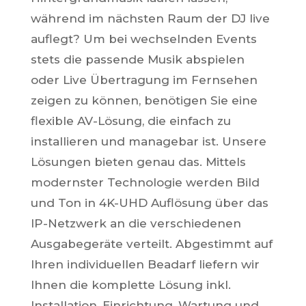
während im nächsten Raum der DJ live
auflegt? Um bei wechselnden Events
stets die passende Musik abspielen
oder Live Übertragung im Fernsehen
zeigen zu können, benötigen Sie eine
flexible AV-Lösung, die einfach zu
installieren und managebar ist. Unsere
Lösungen bieten genau das. Mittels
modernster Technologie werden Bild
und Ton in 4K-UHD Auflösung über das
IP-Netzwerk an die verschiedenen
Ausgabegeräte verteilt. Abgestimmt auf
Ihren individuellen Beadarf liefern wir
Ihnen die komplette Lösung inkl.
Installation, Einrichtung, Wartung und