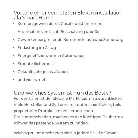
Vorteile einer vernetzten Elektroinstallation
ala Smart Home
Komfortgewinn durch Zusatzfunktionen und
Automation von Licht, Beschattung und Co.
Gewerkeübergreifende Kommunikation und Steuerung
Entlastung im Alltag
Energieeffizienz durch Automation
Erhöhte Sicherheit
Zukunftsfähige Installation
und vieles mehr
Und welches System ist nun das Beste?
Für den Laien ist der aktuelle Markt kaum zu durchblicken.
Viele Hersteller und Systeme mit unterschiedlichen, teils
proprietären Protokollen und erheblichen
Preisunterschieden, machen es den künftigen Bauherren
schwer das passende System zu finden.
Wichtig zu unterscheiden sind in jedem Fall die "Smart