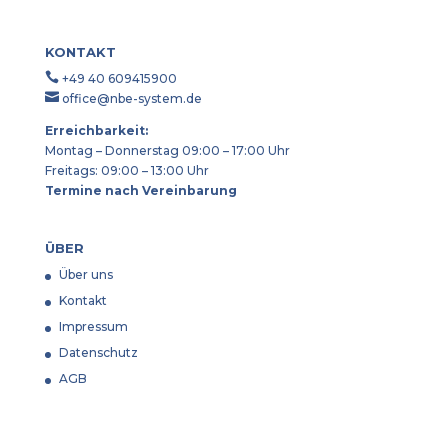
KONTAKT

+49 40 609415900

office@nbe-system.de
Erreichbarkeit:
Montag – Donnerstag 09:00 – 17:00 Uhr
Freitags: 09:00 – 13:00 Uhr
Termine nach Vereinbarung
ÜBER
Über uns
Kontakt
Impressum
Datenschutz
AGB