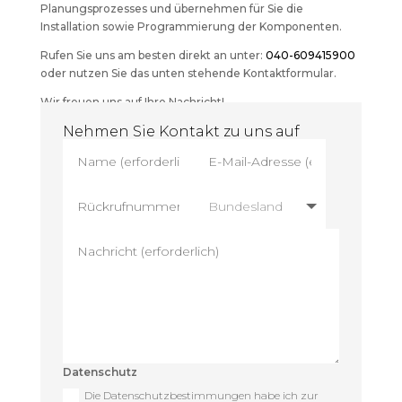
Planungsprozesses und übernehmen für Sie die
Installation sowie Programmierung der Komponenten.
Rufen Sie uns am besten direkt an unter:
040-609415900
oder nutzen Sie das unten stehende Kontaktformular.
Wir freuen uns auf Ihre Nachricht!
Nehmen Sie Kontakt zu uns auf
Datenschutz
Die Datenschutzbestimmungen habe ich zur