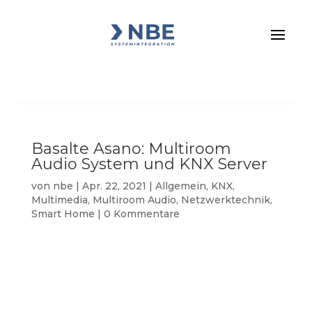
Basalte Asano: Multiroom
Audio System und KNX Server
von
nbe
|
Apr. 22, 2021
|
Allgemein
,
KNX
,
Multimedia
,
Multiroom Audio
,
Netzwerktechnik
,
Smart Home
|
0 Kommentare