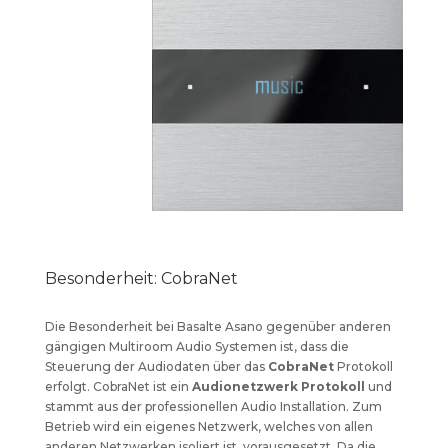
Besonderheit: CobraNet
Die Besonderheit bei Basalte Asano gegenüber anderen
gängigen Multiroom Audio Systemen ist, dass die
Steuerung der Audiodaten über das
CobraNet
Protokoll
erfolgt. CobraNet ist ein
Audionetzwerk Protokoll
und
stammt aus der professionellen Audio Installation. Zum
Betrieb wird ein eigenes Netzwerk, welches von allen
anderen Netzwerken isoliert ist, vorausgesetzt. Da die