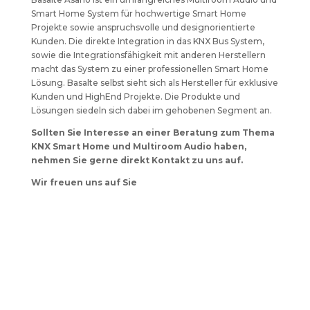
Smart Home System für hochwertige Smart Home
Projekte sowie anspruchsvolle und designorientierte
Kunden. Die direkte Integration in das KNX Bus System,
sowie die Integrationsfähigkeit mit anderen Herstellern
macht das System zu einer professionellen Smart Home
Lösung. Basalte selbst sieht sich als Hersteller für exklusive
Kunden und HighEnd Projekte. Die Produkte und
Lösungen siedeln sich dabei im gehobenen Segment an.
Sollten Sie Interesse an einer Beratung zum Thema
KNX Smart Home und Multiroom Audio haben,
nehmen Sie gerne direkt Kontakt zu uns auf.
Wir freuen uns auf Sie