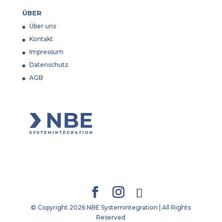
ÜBER
Über uns
Kontakt
Impressum
Datenschutz
AGB
© Copyright 2026 NBE Systemintegration | All Rights
Reserved