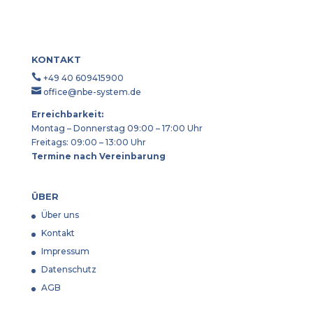
KONTAKT

+49 40 609415900

office@nbe-system.de
Erreichbarkeit:
Montag – Donnerstag 09:00 – 17:00 Uhr
Freitags: 09:00 – 13:00 Uhr
Termine nach Vereinbarung
ÜBER
Über uns
Kontakt
Impressum
Datenschutz
AGB