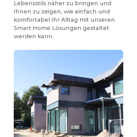
Lebensstils näher zu bringen und
Ihnen zu zeigen, wie einfach und
komfortabel Ihr Alltag mit unseren
Smart Home Lösungen gestaltet
werden kann.