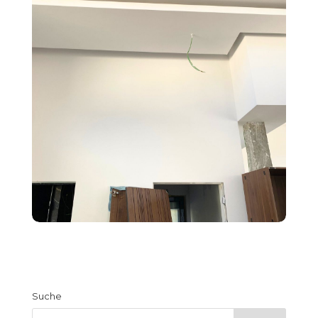
Suche