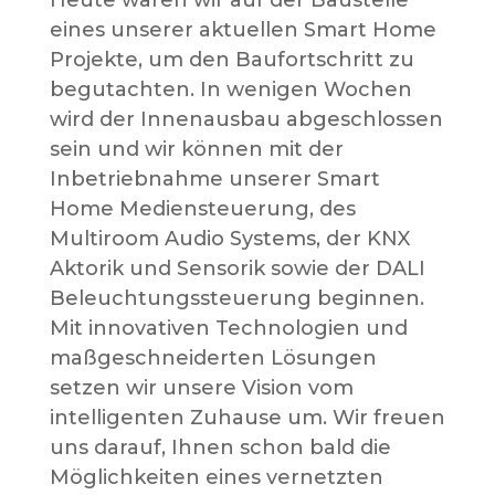
Heute waren wir auf der Baustelle
eines unserer aktuellen Smart Home
Projekte, um den Baufortschritt zu
begutachten. In wenigen Wochen
wird der Innenausbau abgeschlossen
sein und wir können mit der
Inbetriebnahme unserer Smart
Home Mediensteuerung, des
Multiroom Audio Systems, der KNX
Aktorik und Sensorik sowie der DALI
Beleuchtungssteuerung beginnen.
Mit innovativen Technologien und
maßgeschneiderten Lösungen
setzen wir unsere Vision vom
intelligenten Zuhause um. Wir freuen
uns darauf, Ihnen schon bald die
Möglichkeiten eines vernetzten