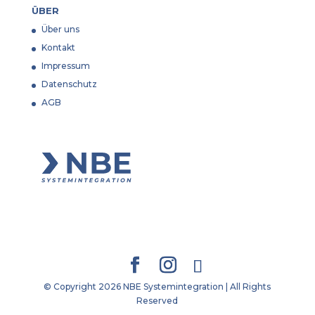
ÜBER
Über uns
Kontakt
Impressum
Datenschutz
AGB
© Copyright 2026 NBE Systemintegration | All Rights
Reserved